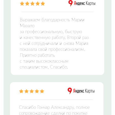
ЦЕНТР НЕДВИЖИМОСТИ
Заполните форму и мы свяжемся с вами,
чтобы подобрать идеальный вариант
Отправляя сведения через электронную форму,
Вы даете согласие на
обработку персональных
данных
Оставить заявку