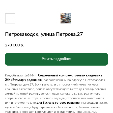
Петрозаводск, улица Петрова,27
270 000
р.
Узнать подробнее
Код объекта: 1684444.
Современный комплекс готовых кладовых в
ЖК «Бульвар у родников»
, расположенный по адресу: г. Петрозаводск,
ул. Петрова, дом 27. Если вы устали от постоянной нехватки мест
хранения в квартире, поиска отсутствующего места для складирования
зимней и летней резины, велосипедов, самокатов, лыж, различного
спортивного инвентаря, сезонной одежды, строительных материалов
или инструментов, то
для Вас есть готовое решение!
Мы создали место,
где все Ваши вещи будут храниться в безопасности, благоприятных
условиях, с хорошей вентиляцией и всегда тепле. Рядом с жилым