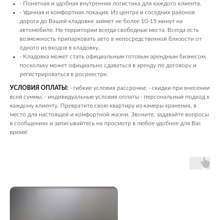
- Понятная и удобная внутренняя логистика для каждого клиента.
- Удачная и комфортная локация. Из центра и соседних районов
дорога до Вашей кладовки займет не более 10-15 минут на
автомобиле. На территории всегда свободные места. Всегда есть
возможность припарковать авто в непосредственной близости от
одного из входов в кладовку.
- Кладовка может стать официальным готовым арендным бизнесом,
поскольку может официально сдаваться в аренду по договору и
регистрироваться в росреестре.
УСЛОВИЯ ОПЛАТЫ:
- гибкие условия рассрочки; - скидки при внесении
всей суммы; - индивидуальные условия оплаты - персональный подход к
каждому клиенту. Превратите свою квартиру из камеры хранения, в
место для настоящей и комфортной жизни. Звоните, задавайте вопросы
в сообщениях и записывайтесь на просмотр в любое удобное для Вас
время!