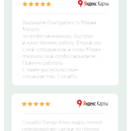
ЦЕНТР НЕДВИЖИМОСТИ
Заполните форму и мы свяжемся с вами,
чтобы подобрать идеальный вариант
Отправляя сведения через электронную форму,
Вы даете согласие на
обработку персональных
данных
Оставить заявку