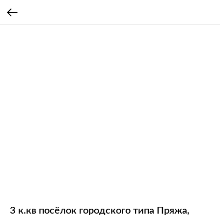
3 к.кв посёлок городского типа Пряжа,