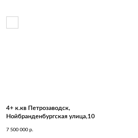
4+ к.кв Петрозаводск,
Нойбранденбургская улица,10
7 500 000
р.