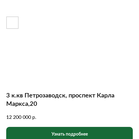
3 к.кв Петрозаводск, проспект Карла
Маркса,20
12 200 000
р.
Узнать подробнее