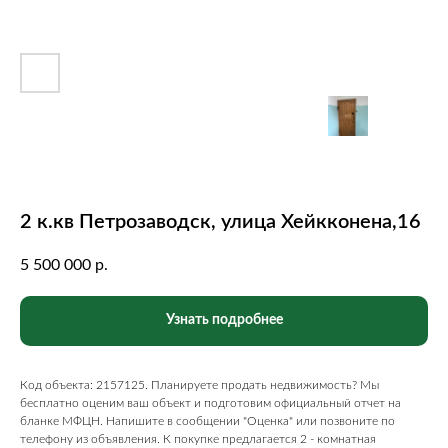
2 к.кв Петрозаводск, улица Хейкконена,16
5 500 000
р.
Узнать подробнее
Код объекта: 2157125. Планируете продать недвижимость? Мы
бесплатно оценим ваш объект и подготовим официальный отчет на
бланке МФЦН. Напишите в сообщении "Оценка" или позвоните по
телефону из объявления. К покупке предлагается 2 - комнатная