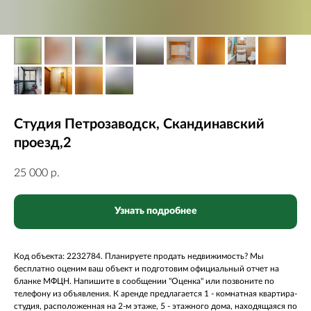
Студия Петрозаводск, Скандинавский
проезд,2
25 000
р.
Узнать подробнее
Код объекта: 2232784. Планируете продать недвижимость? Мы
бесплатно оценим ваш объект и подготовим официальный отчет на
бланке МФЦН. Напишите в сообщении "Оценка" или позвоните по
телефону из объявления. К аренде предлагается 1 - комнатная квартира-
студия, расположенная на 2-м этаже, 5 - этажного дома, находящаяся по