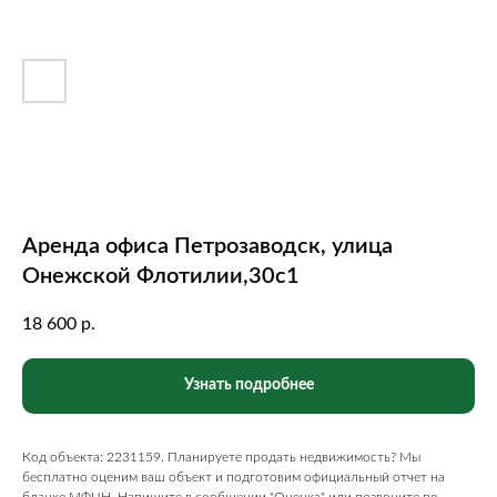
Аренда офиса Петрозаводск, улица
Онежской Флотилии,30с1
18 600
р.
Узнать подробнее
Код объекта: 2231159. Планируете продать недвижимость? Мы
бесплатно оценим ваш объект и подготовим официальный отчет на