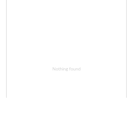
Nothing found