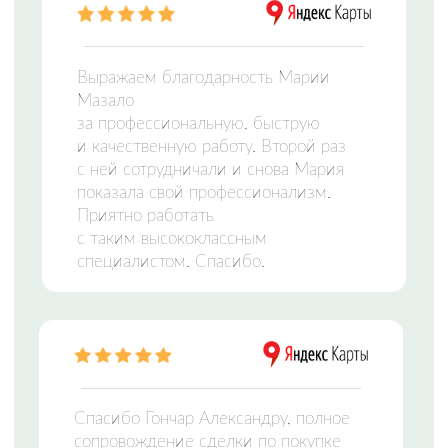
ЦЕНТР НЕДВИЖИМОСТИ
Заполните форму и мы свяжемся с вами,
чтобы подобрать идеальный вариант
Отправляя сведения через электронную форму,
Вы даете согласие на
обработку персональных
данных
Оставить заявку