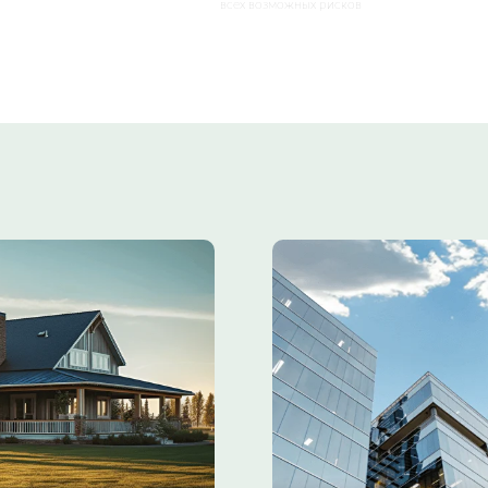
всех возможных рисков