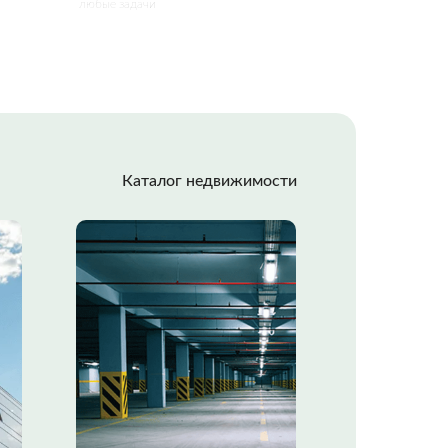
любые задачи
Каталог недвижимости