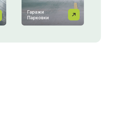
Гаражи
Парковки