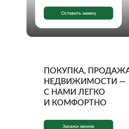
Оставить заявку
ПОКУПКА, ПРОДАЖ
НЕДВИЖИМОСТИ —
С НАМИ ЛЕГКО
И КОМФОРТНО
Закажи звонок