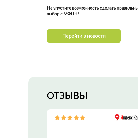
Не упустите возможность сделать правильн
выбор с МФЦН!
Перейти в новости
ОТЗЫВЫ