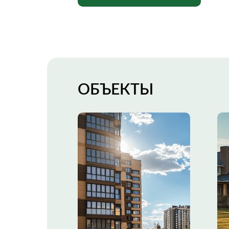
ОБЪЕКТЫ