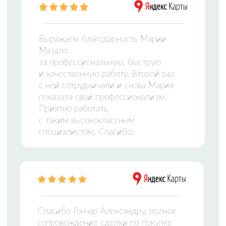
ЦЕНТР НЕДВИЖИМОСТИ
Заполните форму и мы свяжемся с вами,
чтобы подобрать идеальный вариант
Отправляя сведения через электронную форму,
Вы даете согласие на
обработку персональных
данных
Оставить заявку