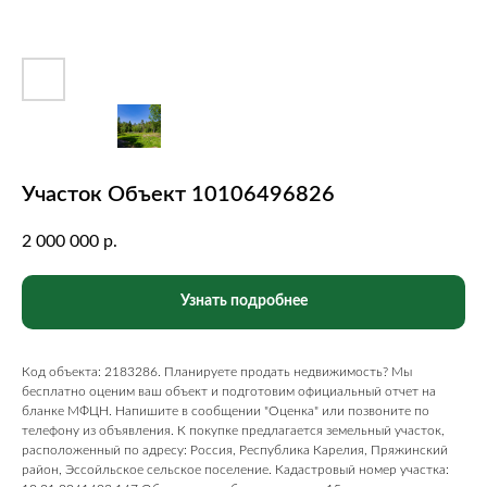
Участок Объект 10106496826
2 000 000
р.
Узнать подробнее
Код объекта: 2183286. Планируете продать недвижимость? Мы
бесплатно оценим ваш объект и подготовим официальный отчет на
бланке МФЦН. Напишите в сообщении "Оценка" или позвоните по
телефону из объявления. К покупке предлагается земельный участок,
расположенный по адресу: Россия, Республика Карелия, Пряжинский
район, Эссойльское сельское поселение. Кадастровый номер участка: