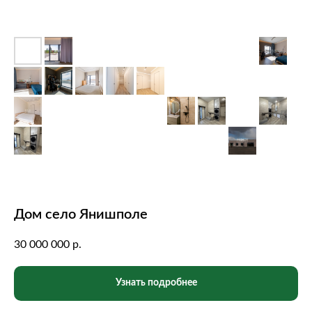
Дом село Янишполе
30 000 000
р.
Узнать подробнее