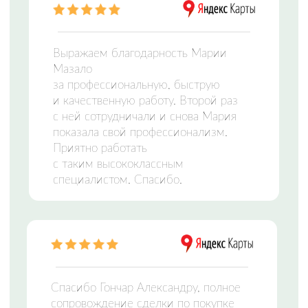
ЦЕНТР НЕДВИЖИМОСТИ
Заполните форму и мы свяжемся с вами,
чтобы подобрать идеальный вариант
Отправляя сведения через электронную форму,
Вы даете согласие на
обработку персональных
данных
Оставить заявку