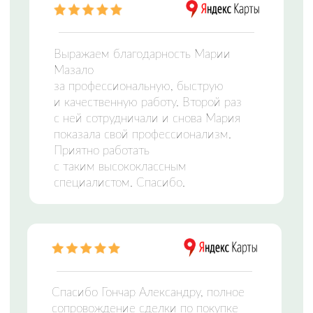
ЦЕНТР НЕДВИЖИМОСТИ
Заполните форму и мы свяжемся с вами,
чтобы подобрать идеальный вариант
Отправляя сведения через электронную форму,
Вы даете согласие на
обработку персональных
данных
Оставить заявку