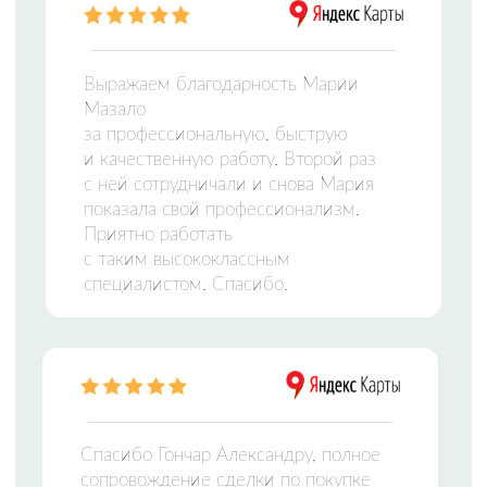
ЦЕНТР НЕДВИЖИМОСТИ
Заполните форму и мы свяжемся с вами,
чтобы подобрать идеальный вариант
Отправляя сведения через электронную форму,
Вы даете согласие на
обработку персональных
данных
Оставить заявку