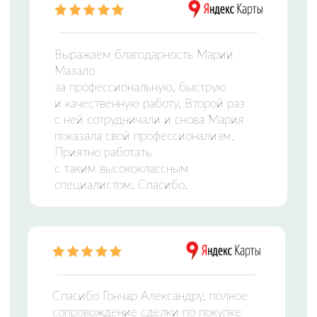
ЦЕНТР НЕДВИЖИМОСТИ
Заполните форму и мы свяжемся с вами,
чтобы подобрать идеальный вариант
Отправляя сведения через электронную форму,
Вы даете согласие на
обработку персональных
данных
Оставить заявку