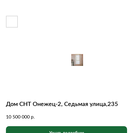
Дом СНТ Онежец-2, Седьмая улица,235
10 500 000
р.