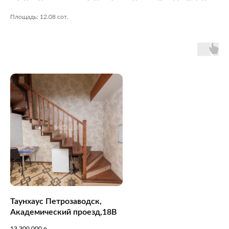
Площадь: 12.08 сот.
Таунхаус Петрозаводск,
Академический проезд,18В
13 300 000
р.