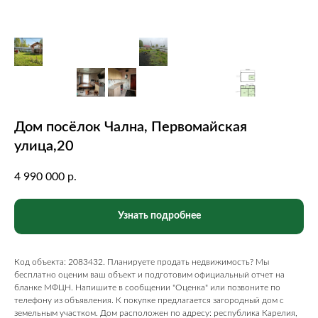
Дом посёлок Чална, Первомайская
улица,20
4 990 000
р.
Узнать подробнее
Код объекта: 2083432. Планируете продать недвижимость? Мы
бесплатно оценим ваш объект и подготовим официальный отчет на
бланке МФЦН. Напишите в сообщении "Оценка" или позвоните по
телефону из объявления. К покупке предлагается загородный дом с
земельным участком. Дом расположен по адресу: республика Карелия,