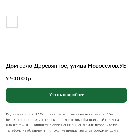
Дом село Деревянное, улица Новосёлов,9Б
9 500 000
р.
Узнать подробнее
Код объекта: 2048205. Планируете продать недвижимость? Мы
бесплатно оценим ваш объект и подготовим официальный отчет на
бланке МФЦН. Напишите в сообщении "Оценка" или позвоните по
телефону из объявления. К покупке предлагается загородный дом с