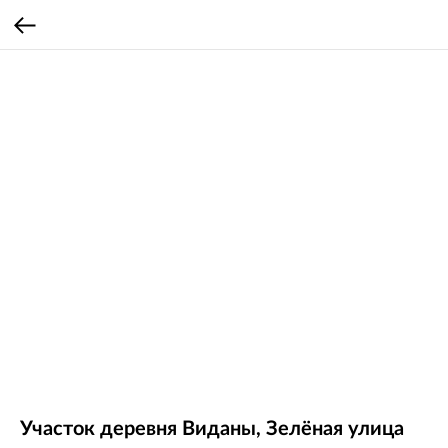
Участок деревня Виданы, Зелёная улица