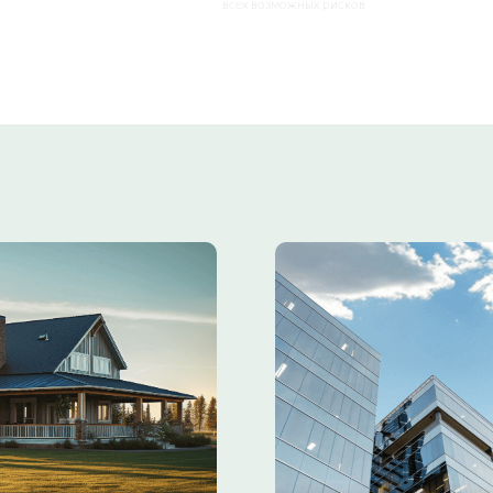
всех возможных рисков