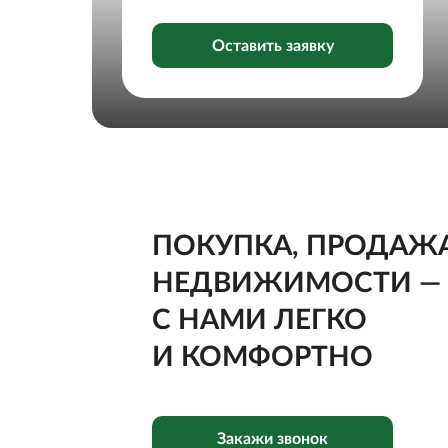
Оставить заявку
ПОКУПКА, ПРОДАЖ
НЕДВИЖИМОСТИ —
С НАМИ ЛЕГКО
И КОМФОРТНО
Закажи звонок