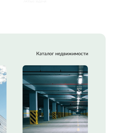
любые задачи
Каталог недвижимости