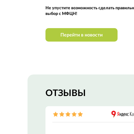
Не упустите возможность сделать правиль
выбор с МФЦН!
Перейти в новости
ОТЗЫВЫ