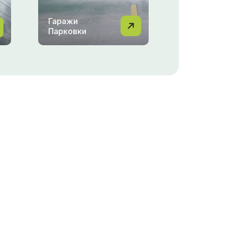
Гаражи
Парковки