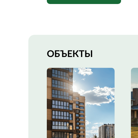
ОБЪЕКТЫ