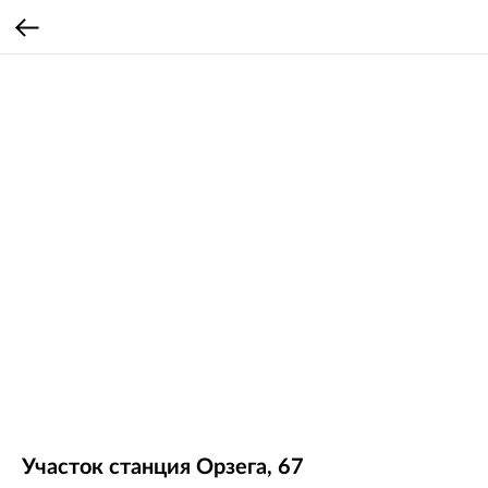
Участок станция Орзега, 67