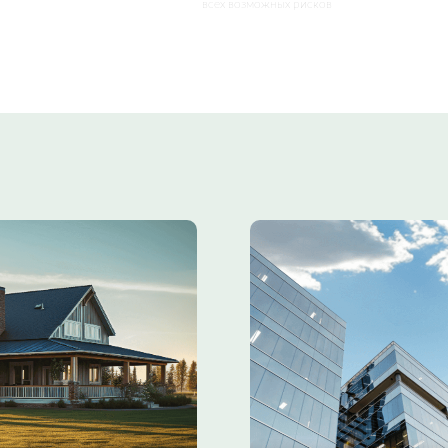
всех возможных рисков