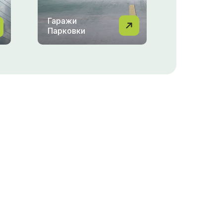
Гаражи
Парковки