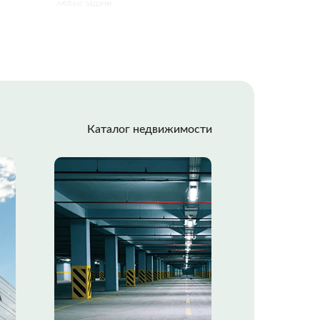
любые задачи
Каталог недвижимости