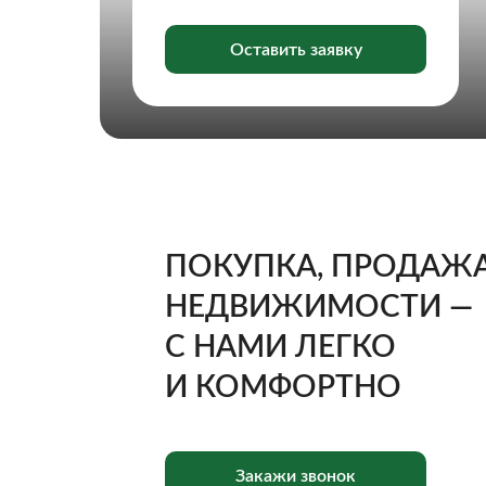
Оставить заявку
ПОКУПКА, ПРОДАЖ
НЕДВИЖИМОСТИ —
С НАМИ ЛЕГКО
И КОМФОРТНО
Закажи звонок