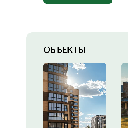
ОБЪЕКТЫ