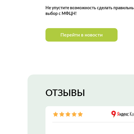
Не упустите возможность сделать правильн
выбор с МФЦН!
Перейти в новости
ОТЗЫВЫ