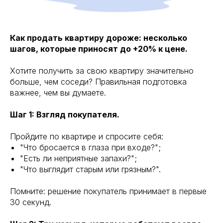
Как продать квартиру дороже: несколько
шагов, которые приносят до +20% к цене.
Хотите получить за свою квартиру значительно
больше, чем соседи? Правильная подготовка
важнее, чем вы думаете.
Шаг 1: Взгляд покупателя.
Пройдите по квартире и спросите себя:
"Что бросается в глаза при входе?";
"Есть ли неприятные запахи?";
"Что выглядит старым или грязным?".
Помните: решение покупатель принимает в первые
30 секунд.