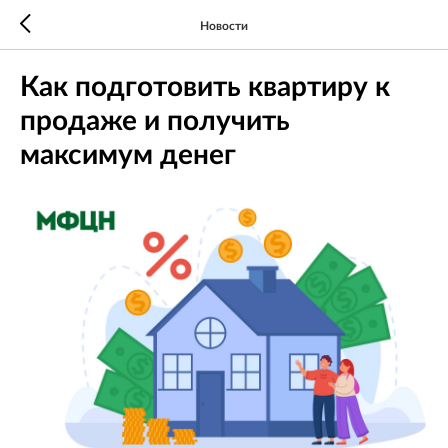
Новости
Как подготовить квартиру к
продаже и получить
максимум денег