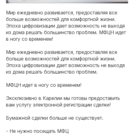
Мир ежедневно развивается, предоставляя все
больше возможностей для комфортной жизни.
Эпоха цифровизации дает возможность не выходя
из дома решать большинство проблем. МФЦН идет
в ногу со временем!
Мир ежедневно развивается, предоставляя все
больше возможностей для комфортной жизни.
Эпоха цифровизации дает возможность не выходя
из дома решать большинство проблем.
МФЦН идет в ногу со временем!
Эксклюзивно в Карелии мы готовы предоставить
вам услугу электронной регистрации сделки!
Бумажной сделки больше не существует.
- Не нужно посещать МФЦ