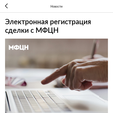
Новости
Электронная регистрация
сделки с МФЦН