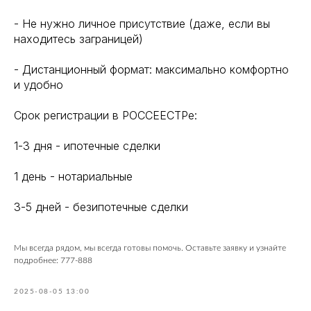
- Не нужно личное присутствие (даже, если вы
находитесь заграницей)
- Дистанционный формат: максимально комфортно
и удобно
Срок регистрации в РОССЕЕСТРе:
1-3 дня - ипотечные сделки
1 день - нотариальные
3-5 дней - безипотечные сделки
Мы всегда рядом, мы всегда готовы помочь. Оставьте заявку и узнайте
подробнее: 777-888
2025-08-05 13:00